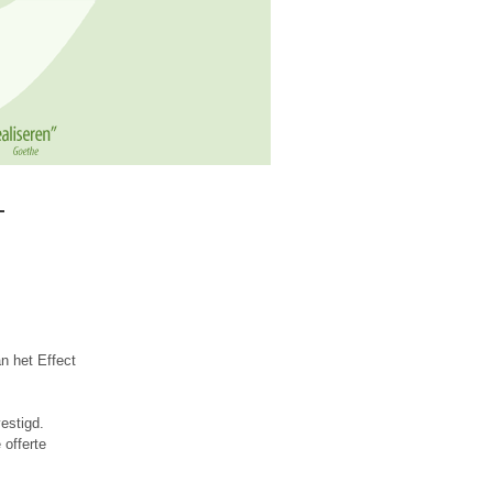
n het Effect
estigd.
 offerte